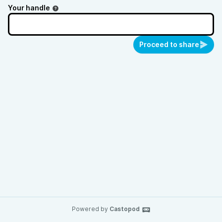
Your handle
Proceed to share
Powered by
Castopod