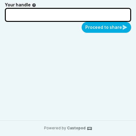
Your handle
Proceed to share
Powered by
Castopod