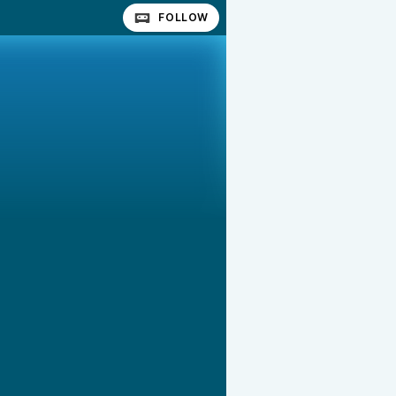
FOLLOW