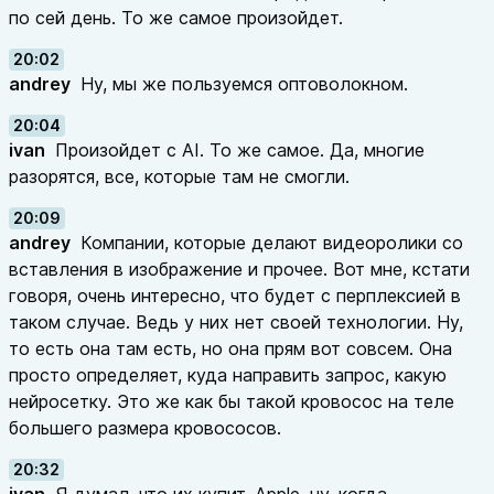
по сей день. То же самое произойдет.
20:02
andrey
Ну, мы же пользуемся оптоволокном.
20:04
ivan
Произойдет с AI. То же самое. Да, многие
разорятся, все, которые там не смогли.
20:09
andrey
Компании, которые делают видеоролики со
вставления в изображение и прочее. Вот мне, кстати
говоря, очень интересно, что будет с перплексией в
таком случае. Ведь у них нет своей технологии. Ну,
то есть она там есть, но она прям вот совсем. Она
просто определяет, куда направить запрос, какую
нейросетку. Это же как бы такой кровосос на теле
большего размера кровососов.
20:32