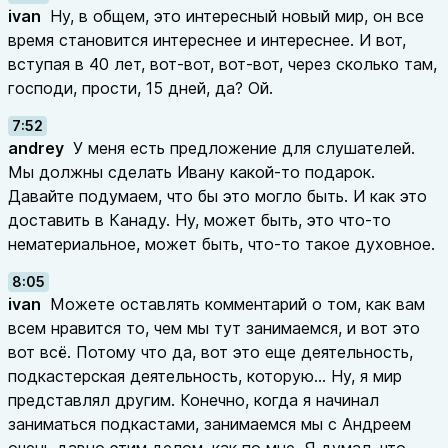
ivan
Ну, в общем, это интересный новый мир, он все
время становится интереснее и интереснее. И вот,
вступая в 40 лет, вот-вот, вот-вот, через сколько там,
господи, прости, 15 дней, да? Ой.
7:52
andrey
У меня есть предложение для слушателей.
Мы должны сделать Ивану какой-то подарок.
Давайте подумаем, что бы это могло быть. И как это
доставить в Канаду. Ну, может быть, это что-то
нематериальное, может быть, что-то такое духовное.
8:05
ivan
Можете оставлять комментарий о том, как вам
всем нравится то, чем мы тут занимаемся, и вот это
вот всё. Потому что да, вот это еще деятельность,
подкастерская деятельность, которую... Ну, я мир
представлял другим. Конечно, когда я начинал
заниматься подкастами, занимаемся мы с Андреем