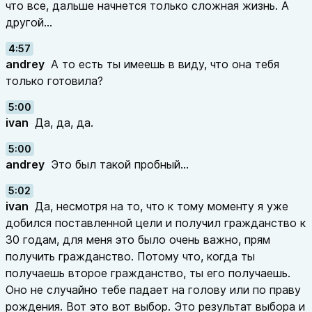
что все, дальше начнется только сложная жизнь. А
другой...
4:57
andrey
А то есть ты имеешь в виду, что она тебя
только готовила?
5:00
ivan
Да, да, да.
5:00
andrey
Это был такой пробный...
5:02
ivan
Да, несмотря на то, что к тому моменту я уже
добился поставленной цели и получил гражданство к
30 годам, для меня это было очень важно, прям
получить гражданство. Потому что, когда ты
получаешь второе гражданство, ты его получаешь.
Оно не случайно тебе падает на голову или по праву
рождения. Вот это вот выбор. Это результат выбора и