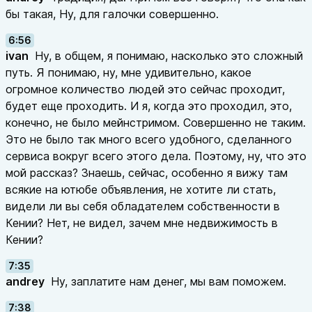
бы такая, Ну, для галочки совершенно.
6:56
ivan
Ну, в общем, я понимаю, насколько это сложный
путь. Я понимаю, ну, мне удивительно, какое
огромное количество людей это сейчас проходит,
будет еще проходить. И я, когда это проходил, это,
конечно, не было мейнстримом. Совершенно не таким.
Это не было так много всего удобного, сделанного
сервиса вокруг всего этого дела. Поэтому, ну, что это
мой рассказ? Знаешь, сейчас, особенно я вижу там
всякие на ютюбе объявления, не хотите ли стать,
видели ли вы себя обладателем собственности в
Кении? Нет, не видел, зачем мне недвижимость в
Кении?
7:35
andrey
Ну, заплатите нам денег, мы вам поможем.
7:38