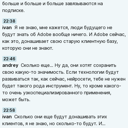
больше и больше и больше завязываются на
подписке.
22:38
ivan
Я не знаю, мне кажется, люди будущего не
будут знать об Adobe вообще ничего. И Adobe сейчас,
как это, донашивает свою старую клиентную базу,
которую они не знают.
22:46
andrey
Сколько еще... Ну да, они хотят сохранить
свою какую-то значимость. Если технологии будут
развиваться так, как сейчас, нейросети, тебе не нужен
будет такого рода инструмент. Ну, то кроме какого-
то очень узкоспециализированного применения,
может быть.
22:58
ivan
Сколько они еще будут донашивать этих
клиентов, я не знаю, но сколько-то будут. И...