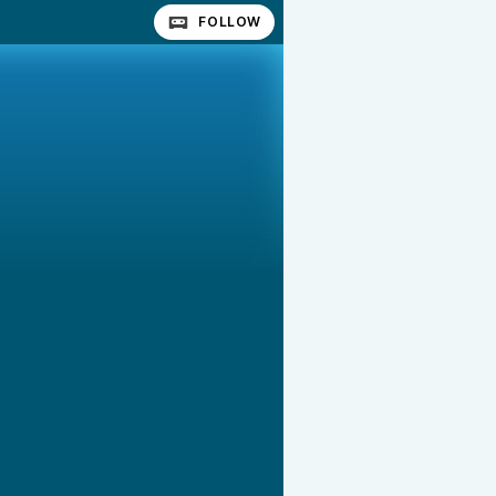
FOLLOW