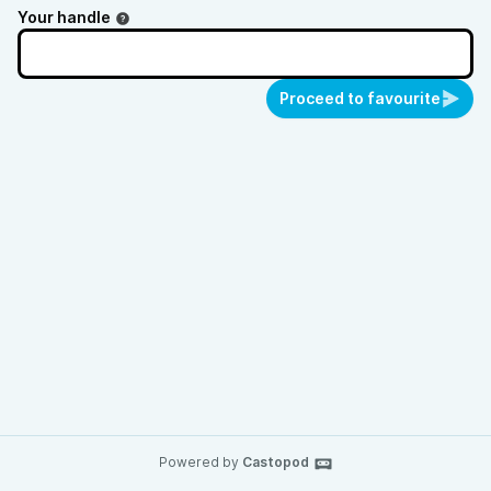
Your handle
Proceed to favourite
Powered by
Castopod