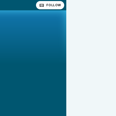
FOLLOW