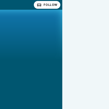
FOLLOW