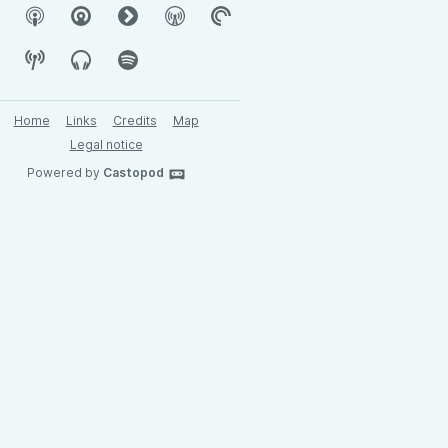
Home
Links
Credits
Map
Legal notice
Powered by
Castopod